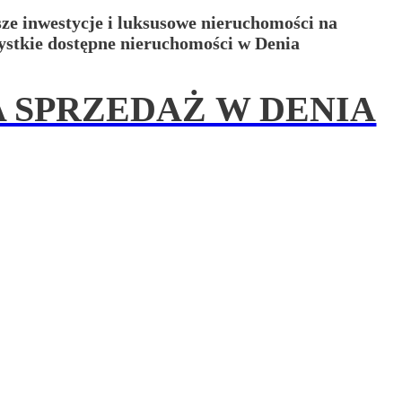
ze inwestycje i luksusowe nieruchomości na
ystkie dostępne nieruchomości w Denia
 SPRZEDAŻ W DENIA