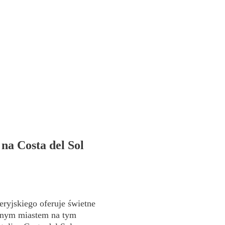
na Costa del Sol
ryjskiego oferuje świetne
wnym miastem na tym