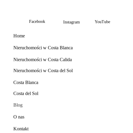
Facebook
YouTube
Instagram
Home
Nieruchomości w Costa Blanca
Nieruchomości w Costa Calida
Nieruchomości w Costa del Sol
Costa Blanca
Costa del Sol
Blog
O nas
Kontakt