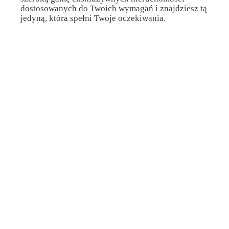
dostosowanych do Twoich wymagań i znajdziesz tą
jedyną, która spełni Twoje oczekiwania.