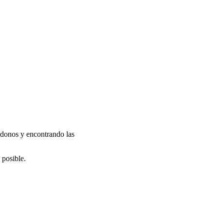
ándonos y encontrando las
 posible.