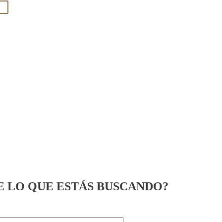
E LO QUE ESTÁS BUSCANDO?