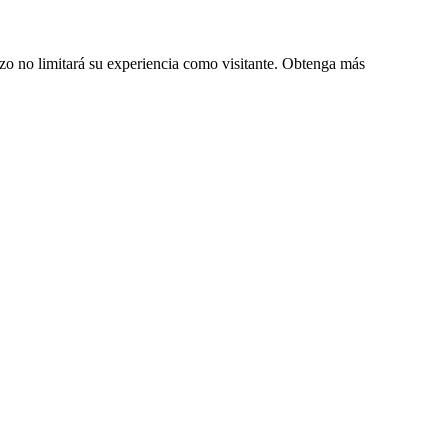
zo no limitará su experiencia como visitante. Obtenga más