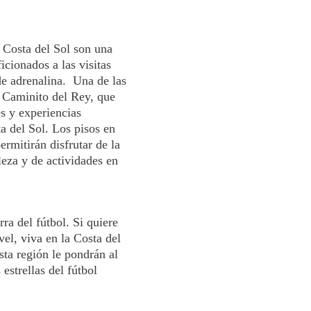
a Costa del Sol son una
icionados a las visitas
de adrenalina. Una de las
 Caminito del Rey, que
es y experiencias
a del Sol. Los pisos en
ermitirán disfrutar de la
leza y de actividades en
rra del fútbol. Si quiere
vel, viva en la Costa del
sta región le pondrán al
estrellas del fútbol