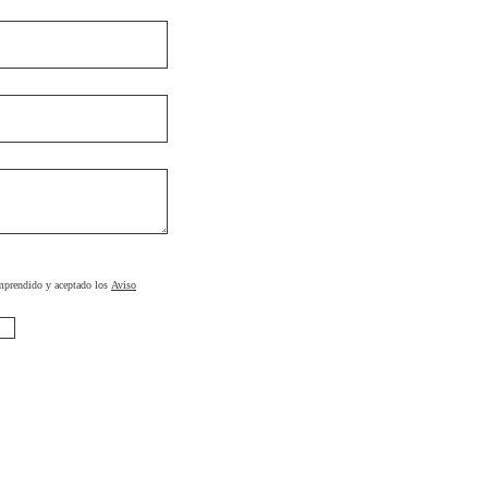
omprendido y aceptado los
Aviso