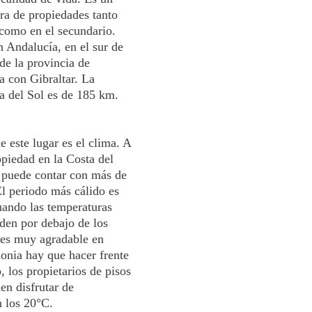
pra de propiedades tanto
como en el secundario.
n Andalucía, en el sur de
de la provincia de
a con Gibraltar. La
ta del Sol es de 185 km.
 este lugar es el clima. A
opiedad en la Costa del
 puede contar con más de
El periodo más cálido es
uando las temperaturas
nden por debajo de los
 es muy agradable en
onia hay que hacer frente
, los propietarios de pisos
en disfrutar de
 los 20°C.