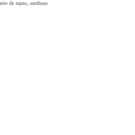
ario de tapas, sardinas