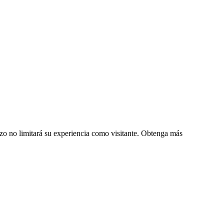
zo no limitará su experiencia como visitante. Obtenga más