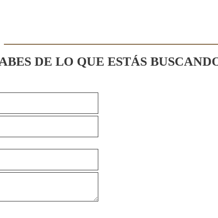
SABES DE LO QUE ESTÁS BUSCAND