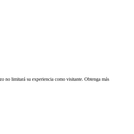
zo no limitará su experiencia como visitante. Obtenga más