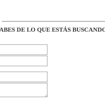
SABES DE LO QUE ESTÁS BUSCAND