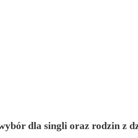
ybór dla singli oraz rodzin z d