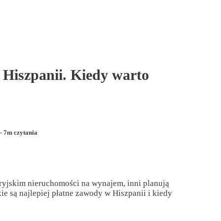
 Hiszpanii. Kiedy warto
- 7m czytania
ryjskim nieruchomości na wynajem, inni planują
e są najlepiej płatne zawody w Hiszpanii i kiedy