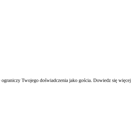
 ograniczy Twojego doświadczenia jako gościa. Dowiedz się więcej