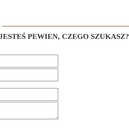
 JESTEŚ PEWIEN, CZEGO SZUKASZ