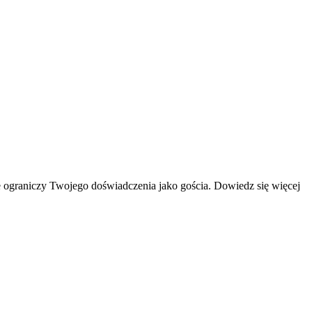
 ograniczy Twojego doświadczenia jako gościa. Dowiedz się więcej