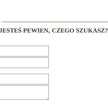
 JESTEŚ PEWIEN, CZEGO SZUKASZ