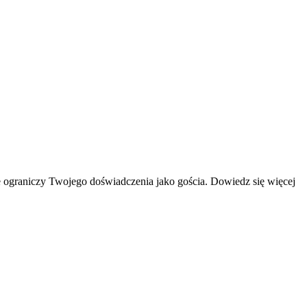
 ograniczy Twojego doświadczenia jako gościa. Dowiedz się więcej