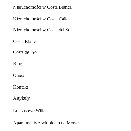
Nieruchomości w Costa Blanca
Nieruchomości w Costa Calida
Nieruchomości w Costa del Sol
Costa Blanca
Costa del Sol
Blog
O nas
Kontakt
Artykuly
Luksusowe Wille
Apartamenty z widokiem na Morze