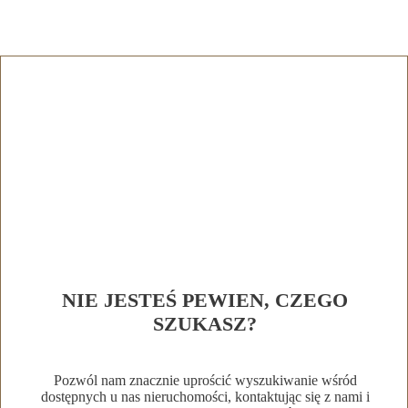
NIE JESTEŚ PEWIEN, CZEGO
SZUKASZ?
Pozwól nam znacznie uprościć wyszukiwanie wśród
dostępnych u nas nieruchomości, kontaktując się z nami i