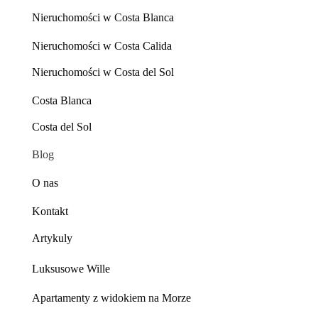
Nieruchomości w Costa Blanca
Nieruchomości w Costa Calida
Nieruchomości w Costa del Sol
Costa Blanca
Costa del Sol
Blog
O nas
Kontakt
Artykuly
Luksusowe Wille
Apartamenty z widokiem na Morze