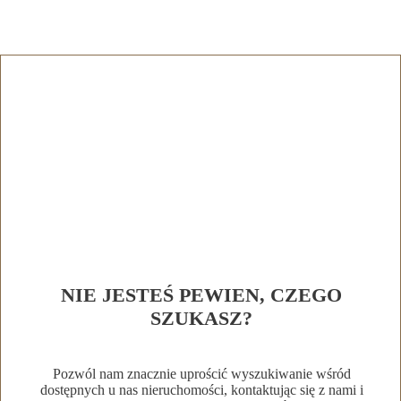
NIE JESTEŚ PEWIEN, CZEGO
SZUKASZ?
Pozwól nam znacznie uprościć wyszukiwanie wśród
dostępnych u nas nieruchomości, kontaktując się z nami i