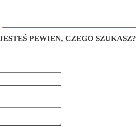
 JESTEŚ PEWIEN, CZEGO SZUKASZ