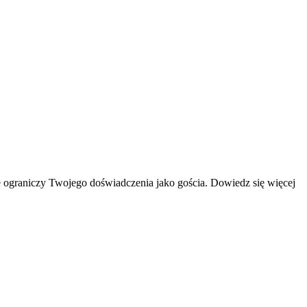
 ograniczy Twojego doświadczenia jako gościa. Dowiedz się więcej