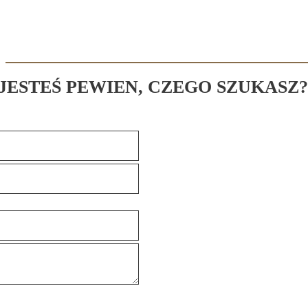
 JESTEŚ PEWIEN, CZEGO SZUKASZ