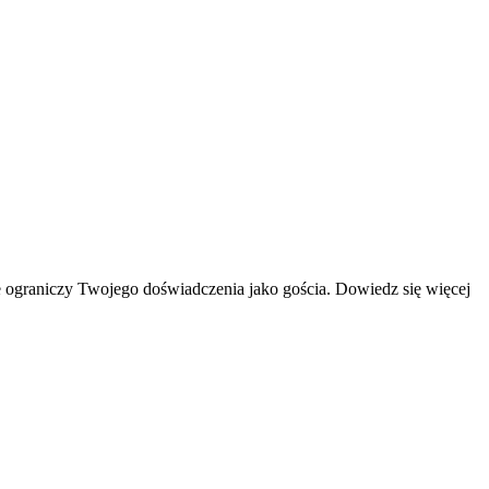
 ograniczy Twojego doświadczenia jako gościa. Dowiedz się więcej