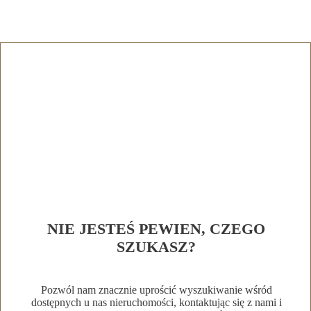
NIE JESTEŚ PEWIEN, CZEGO
SZUKASZ?
Pozwól nam znacznie uprościć wyszukiwanie wśród
dostępnych u nas nieruchomości, kontaktując się z nami i