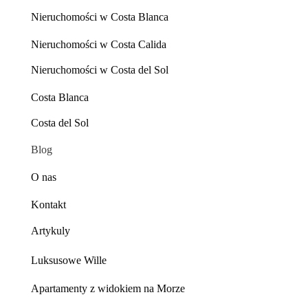
Nieruchomości w Costa Blanca
Nieruchomości w Costa Calida
Nieruchomości w Costa del Sol
Costa Blanca
Costa del Sol
Blog
O nas
Kontakt
Artykuly
Luksusowe Wille
Apartamenty z widokiem na Morze