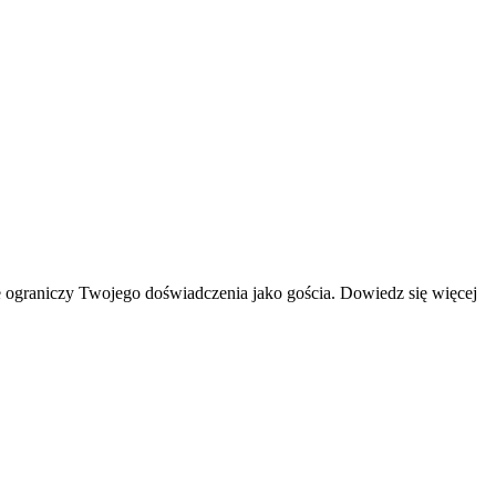
 ograniczy Twojego doświadczenia jako gościa. Dowiedz się więcej