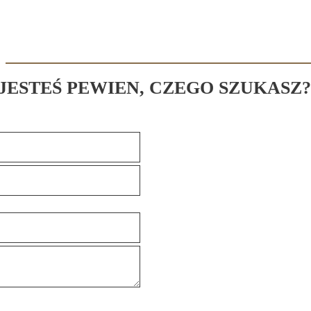
 JESTEŚ PEWIEN, CZEGO SZUKASZ