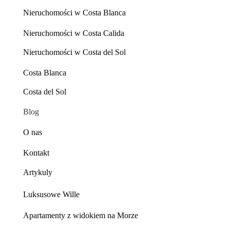
Nieruchomości w Costa Blanca
Nieruchomości w Costa Calida
Nieruchomości w Costa del Sol
Costa Blanca
Costa del Sol
Blog
O nas
Kontakt
Artykuly
Luksusowe Wille
Apartamenty z widokiem na Morze