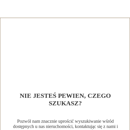
NIE JESTEŚ PEWIEN, CZEGO
SZUKASZ?
Pozwól nam znacznie uprościć wyszukiwanie wśród
dostępnych u nas nieruchomości, kontaktując się z nami i