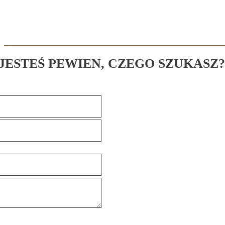
 JESTEŚ PEWIEN, CZEGO SZUKASZ