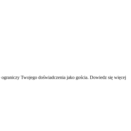
 ograniczy Twojego doświadczenia jako gościa. Dowiedz się więcej