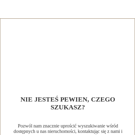
NIE JESTEŚ PEWIEN, CZEGO
SZUKASZ?
Pozwól nam znacznie uprościć wyszukiwanie wśród
dostępnych u nas nieruchomości, kontaktując się z nami i