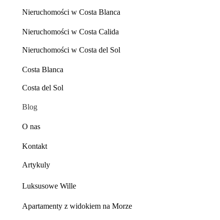
Nieruchomości w Costa Blanca
Nieruchomości w Costa Calida
Nieruchomości w Costa del Sol
Costa Blanca
Costa del Sol
Blog
O nas
Kontakt
Artykuly
Luksusowe Wille
Apartamenty z widokiem na Morze