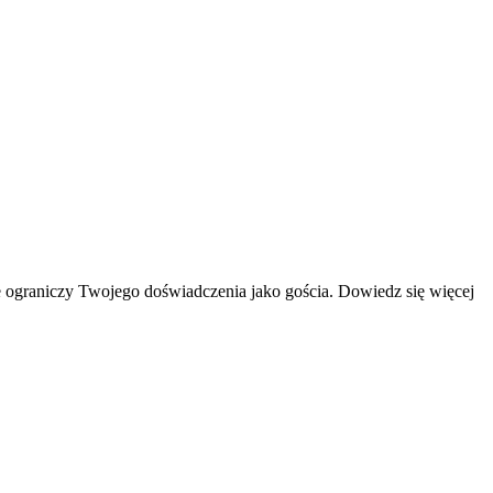
 ograniczy Twojego doświadczenia jako gościa. Dowiedz się więcej