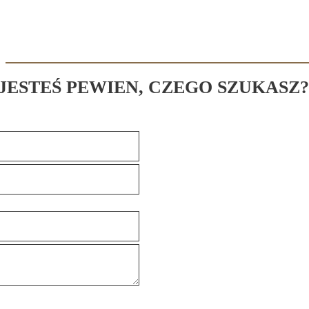
 JESTEŚ PEWIEN, CZEGO SZUKASZ