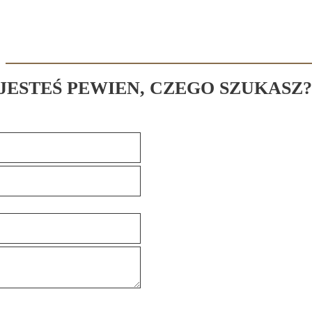
 JESTEŚ PEWIEN, CZEGO SZUKASZ