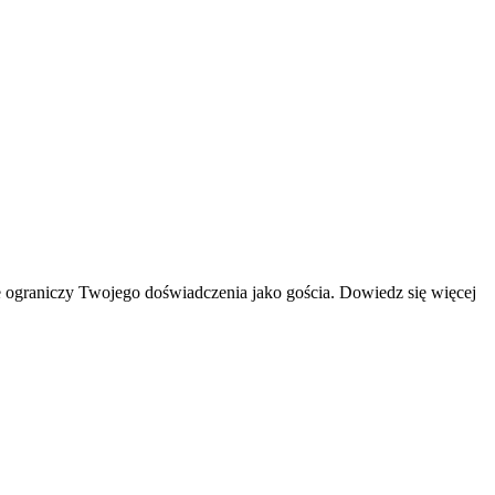
 ograniczy Twojego doświadczenia jako gościa. Dowiedz się więcej