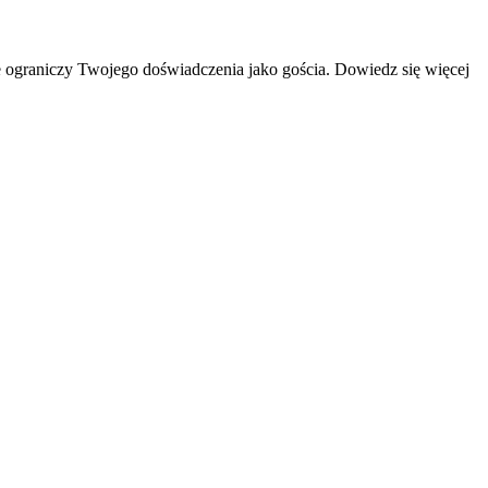
 ograniczy Twojego doświadczenia jako gościa. Dowiedz się więcej