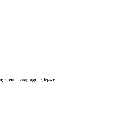
 z nami i znajdując najlepsze