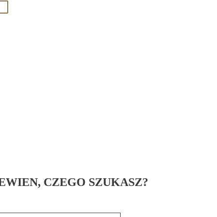
PEWIEN, CZEGO SZUKASZ?