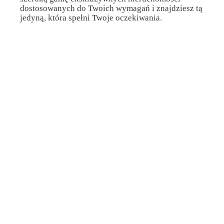
dostosowanych do Twoich wymagań i znajdziesz tą
jedyną, która spełni Twoje oczekiwania.