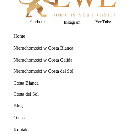
Facebook
YouTube
Instagram
Home
Nieruchomości w Costa Blanca
Nieruchomości w Costa Calida
Nieruchomości w Costa del Sol
Costa Blanca
Costa del Sol
Blog
O nas
Kontakt