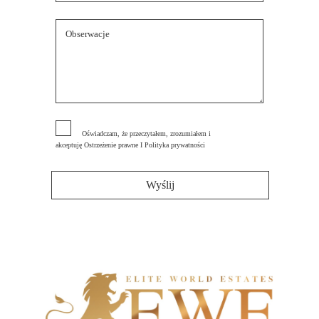
Oświadczam, że przeczytałem, zrozumiałem i
akceptuję
Ostrzeżenie prawne
I
Polityka prywatności
Wyślij