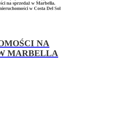
ci na sprzedaż w Marbella.
nieruchomości w Costa Del Sol
OMOŚCI NA
W MARBELLA