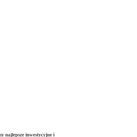
 najlepsze inwestycyjne i