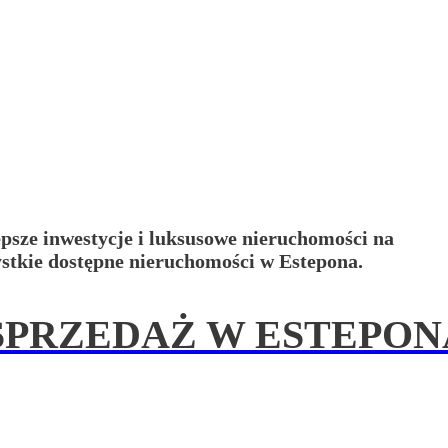
psze inwestycje i luksusowe nieruchomości na
ystkie dostępne nieruchomości w Estepona.
SPRZEDAŻ W ESTEPON