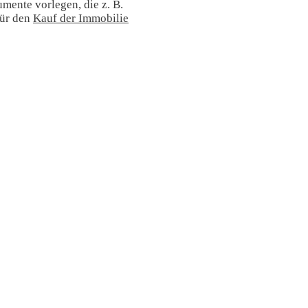
mente vorlegen, die z. B.
für den
Kauf der Immobilie