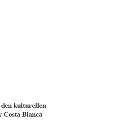
 den kulturellen
r Costa Blanca