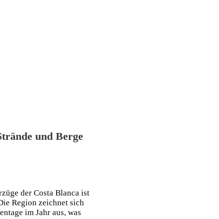
Strände und Berge
rzüge der Costa Blanca ist
 Die Region zeichnet sich
entage im Jahr aus, was