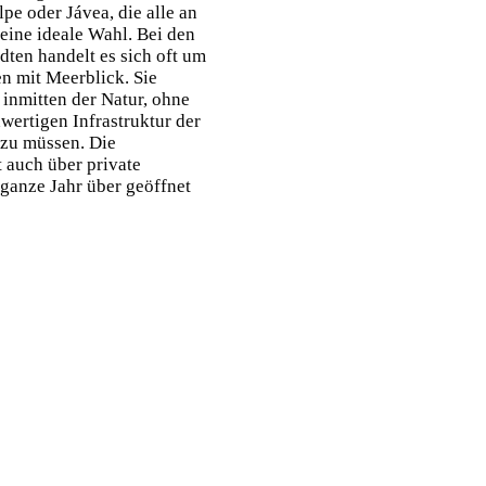
lpe oder Jávea, die alle an
 eine ideale Wahl. Bei den
dten handelt es sich oft um
n mit Meerblick. Sie
 inmitten der Natur, ohne
wertigen Infrastruktur der
 zu müssen. Die
auch über private
ganze Jahr über geöffnet