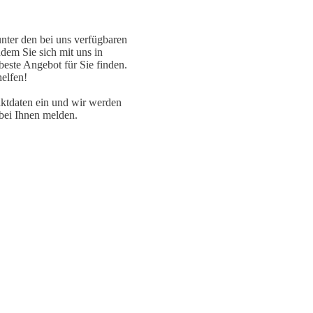
nter den bei uns verfügbaren
dem Sie sich mit uns in
este Angebot für Sie finden.
helfen!
ktdaten ein und wir werden
 bei Ihnen melden.