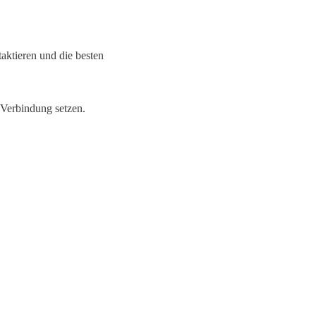
aktieren und die besten
 Verbindung setzen.