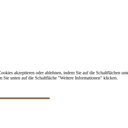
erwalten
es akzeptieren oder ablehnen, indem Sie auf die Schaltflächen unte
 Sie unten auf die Schaltfläche "Weitere Informationen" klicken.