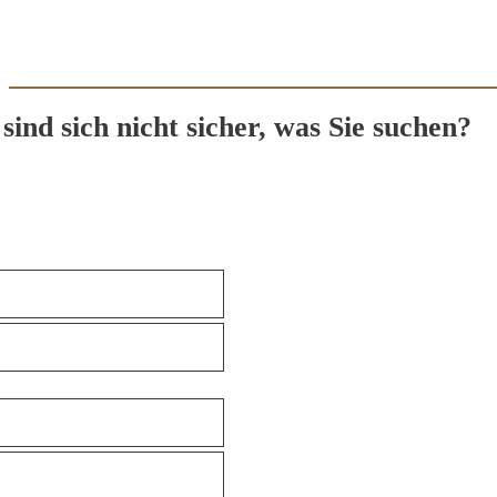
 sind sich nicht sicher, was Sie suchen?