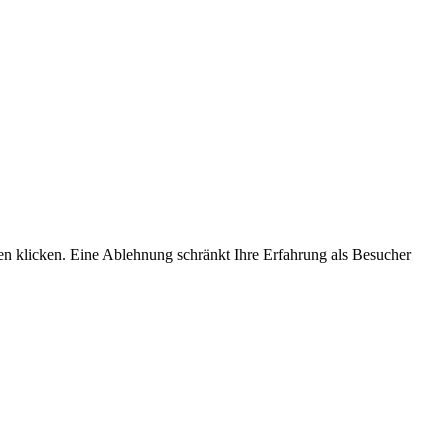
n klicken. Eine Ablehnung schränkt Ihre Erfahrung als Besucher