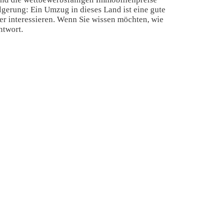
gerung: Ein Umzug in dieses Land ist eine gute
ter interessieren. Wenn Sie wissen möchten, wie
Antwort.