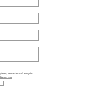
 gelesen, verstanden und akzeptiert
Datenschutz