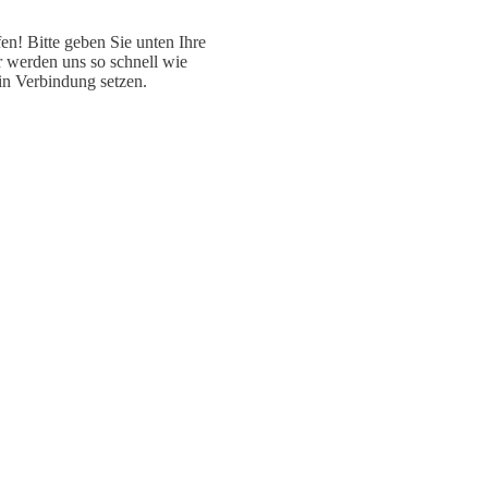
fen! Bitte geben Sie unten Ihre
 werden uns so schnell wie
in Verbindung setzen.