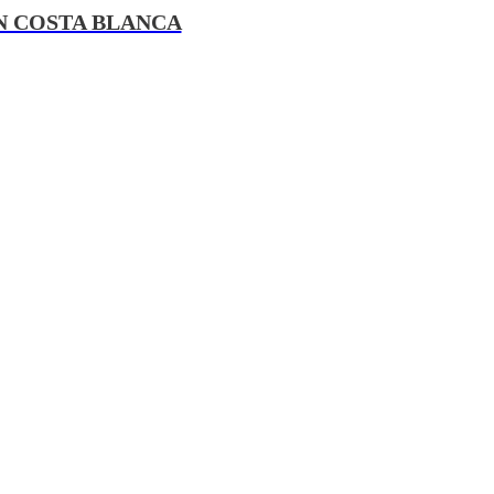
N COSTA BLANCA