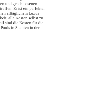
en und geschlossenen
effen. Er ist ein perfekter
en alltäglichem Luxus
eit, alle Kosten selbst zu
all sind die Kosten für die
 Pools in Spanien in der