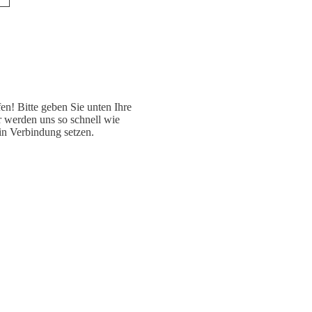
fen! Bitte geben Sie unten Ihre
 werden uns so schnell wie
in Verbindung setzen.