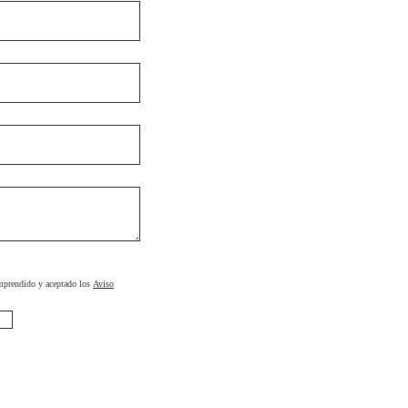
omprendido y aceptado los
Aviso